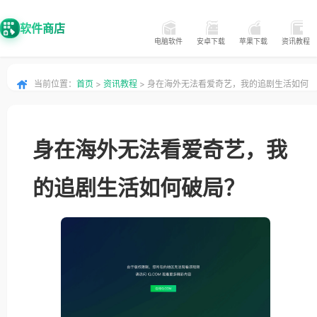
软件商店
电脑软件
安卓下载
苹果下载
资讯教程
当前位置：
首页
>
资讯教程
> 身在海外无法看爱奇艺，我的追剧生活如何
破局？
身在海外无法看爱奇艺，我
的追剧生活如何破局？