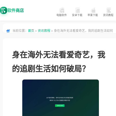
软件商店
电脑软件
安卓下载
苹果下载
资讯教程
当前位置：
首页
>
资讯教程
> 身在海外无法看爱奇艺，我的追剧生活如何
破局？
身在海外无法看爱奇艺，我
的追剧生活如何破局？