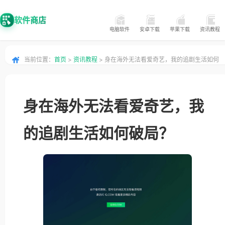
软件商店
电脑软件
安卓下载
苹果下载
资讯教程
当前位置：
首页
>
资讯教程
> 身在海外无法看爱奇艺，我的追剧生活如何
破局？
身在海外无法看爱奇艺，我
的追剧生活如何破局？