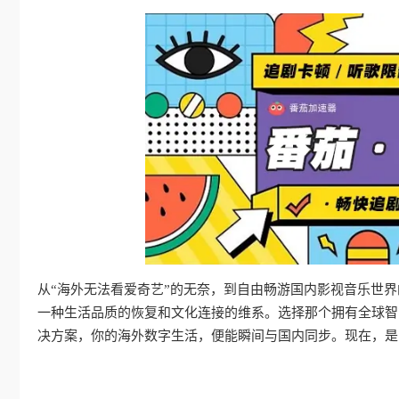
从“海外无法看爱奇艺”的无奈，到自由畅游国内影视音乐世
一种生活品质的恢复和文化连接的维系。选择那个拥有全球智
决方案，你的海外数字生活，便能瞬间与国内同步。现在，是