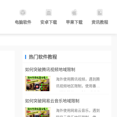
电脑软件
安卓下载
苹果下载
资讯教程
热门软件教程
如何突破腾讯视频地域限制
海外使用腾讯视频，遇到腾
讯视频地区限制，使用番茄
取消海外地区限制。 当在海
外打开腾讯视频，却突然弹
如何突破网易云音乐地域限制
出“由于版权限制，您所在的
海外使用网易云音乐，遇到
地区无法播放”的提示语。