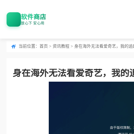
软件商店
放心下 安心用
当前位置：
首页
>
资讯教程
> 身在海外无法看爱奇艺，我的追
身在海外无法看爱奇艺，我的