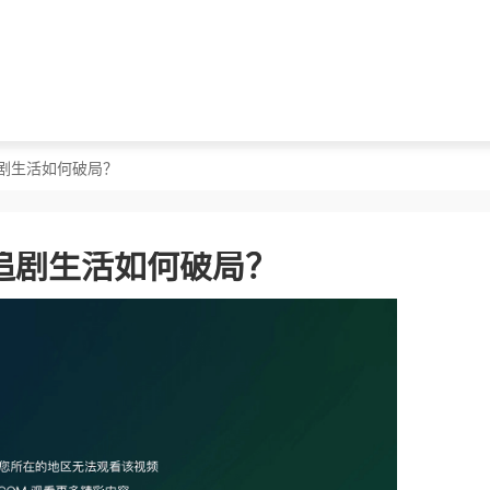
剧生活如何破局？
追剧生活如何破局？