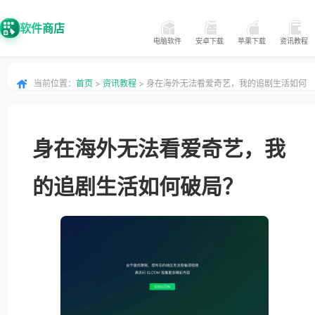
软件商店
电脑软件
安卓下载
苹果下载
资讯教程
当前位置：
首页
>
资讯教程
> 身在海外无法看爱奇艺，我的追剧生活如何
破局？
身在海外无法看爱奇艺，我
的追剧生活如何破局？