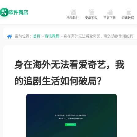
软件商店
电脑软件
安卓下载
苹果下载
资讯教程
当前位置：
首页
>
资讯教程
> 身在海外无法看爱奇艺，我的追剧生活如何
破局？
身在海外无法看爱奇艺，我
的追剧生活如何破局？