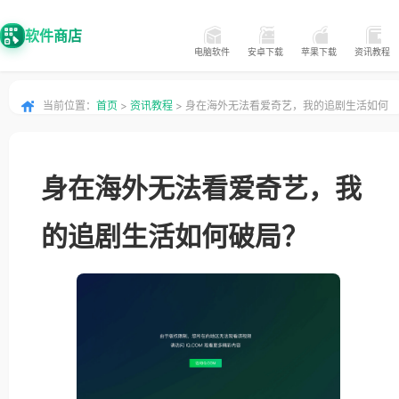
软件商店
电脑软件
安卓下载
苹果下载
资讯教程
当前位置：
首页
>
资讯教程
> 身在海外无法看爱奇艺，我的追剧生活如何
破局？
身在海外无法看爱奇艺，我
的追剧生活如何破局？