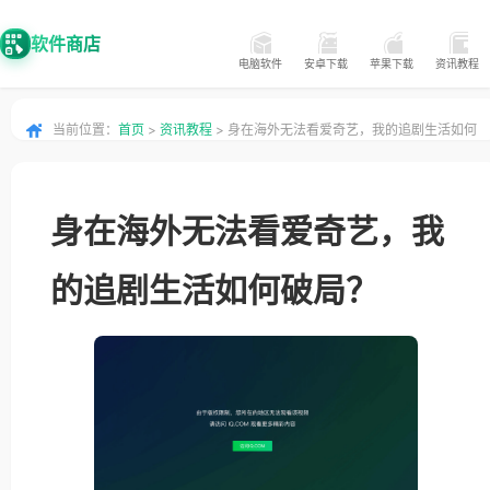
软件商店
电脑软件
安卓下载
苹果下载
资讯教程
当前位置：
首页
>
资讯教程
> 身在海外无法看爱奇艺，我的追剧生活如何
破局？
身在海外无法看爱奇艺，我
的追剧生活如何破局？