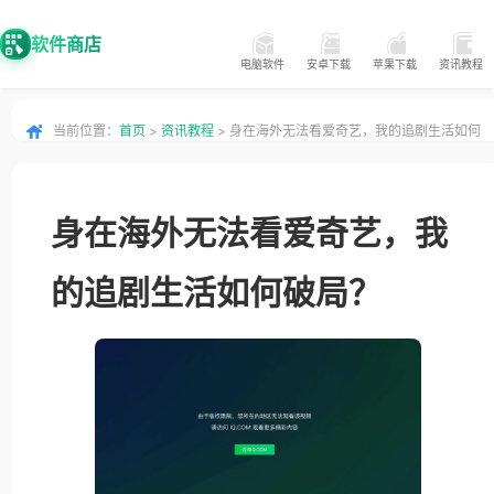
软件商店
电脑软件
安卓下载
苹果下载
资讯教程
当前位置：
首页
>
资讯教程
> 身在海外无法看爱奇艺，我的追剧生活如何
破局？
身在海外无法看爱奇艺，我
的追剧生活如何破局？