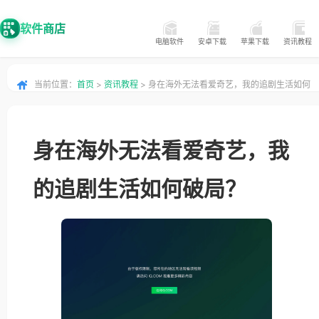
软件商店
电脑软件
安卓下载
苹果下载
资讯教程
当前位置：
首页
>
资讯教程
> 身在海外无法看爱奇艺，我的追剧生活如何
破局？
身在海外无法看爱奇艺，我
的追剧生活如何破局？