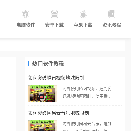
电脑软件
安卓下载
苹果下载
资讯教程
热门软件教程
如何突破腾讯视频地域限制
海外使用腾讯视频，遇到腾
讯视频地区限制，使用番茄
取消海外地区限制。 当在海
外打开腾讯视频，却突然弹
如何突破网易云音乐地域限制
出“由于版权限制，您所在的
海外使用网易云音乐，遇到
地区无法播放”的提示语。