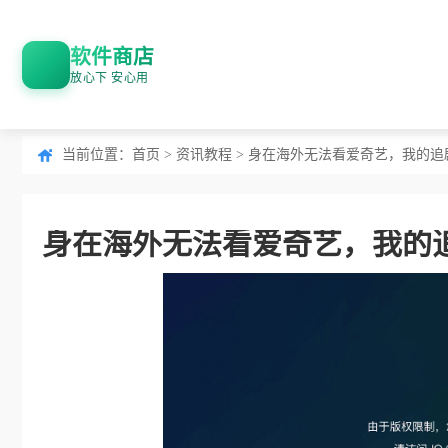
软件商店
放心下 安心用
当前位置：
首页
>
资讯教程
> 身在海外无法看爱奇艺，我的追
身在海外无法看爱奇艺，我的