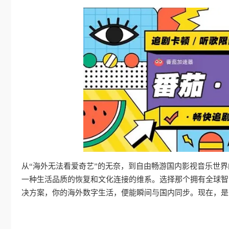
从“海外无法看爱奇艺”的无奈，到自由畅游国内影视音乐世
一种生活品质的恢复和文化连接的维系。选择那个拥有全球智
决方案，你的海外数字生活，便能瞬间与国内同步。现在，是