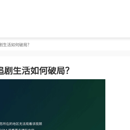
剧生活如何破局？
追剧生活如何破局？