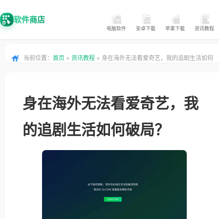
软件商店
电脑软件
安卓下载
苹果下载
资讯教程
当前位置：
首页
>
资讯教程
> 身在海外无法看爱奇艺，我的追剧生活如何
破局？
身在海外无法看爱奇艺，我
的追剧生活如何破局？