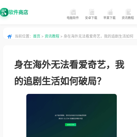
软件商店
电脑软件
安卓下载
苹果下载
资讯教程
当前位置：
首页
>
资讯教程
> 身在海外无法看爱奇艺，我的追剧生活如何
破局？
身在海外无法看爱奇艺，我
的追剧生活如何破局？