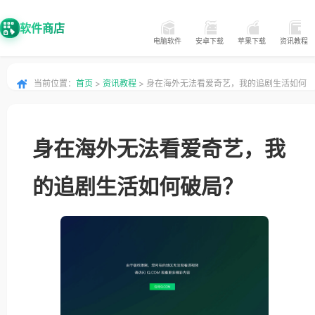
软件商店
电脑软件
安卓下载
苹果下载
资讯教程
当前位置：
首页
>
资讯教程
> 身在海外无法看爱奇艺，我的追剧生活如何
破局？
身在海外无法看爱奇艺，我
的追剧生活如何破局？