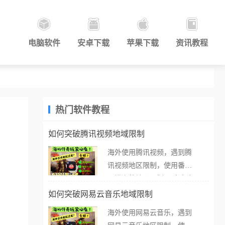
电脑软件
安卓下载
苹果下载
资讯教程
热门软件教程
如何突破腾讯视频地域限制
海外使用腾讯视频，遇到腾
讯视频地区限制，使用番茄
取消海外地区限制。 当在海
外打开腾讯视频，却突然弹
如何突破网易云音乐地域限制
出“由于版权限制，您所在的
海外使用网易云音乐，遇到
地区无法播放”的提示语。