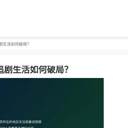
剧生活如何破局？
追剧生活如何破局？