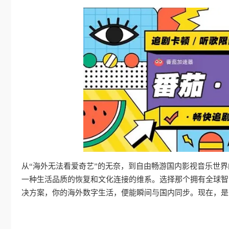
从“海外无法看爱奇艺”的无奈，到自由畅游国内影视音乐世
一种生活品质的恢复和文化连接的维系。选择那个拥有全球智
决方案，你的海外数字生活，便能瞬间与国内同步。现在，是