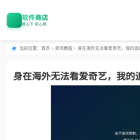
软件商店
放心下 安心用
当前位置：
首页
>
资讯教程
> 身在海外无法看爱奇艺，我的追
身在海外无法看爱奇艺，我的