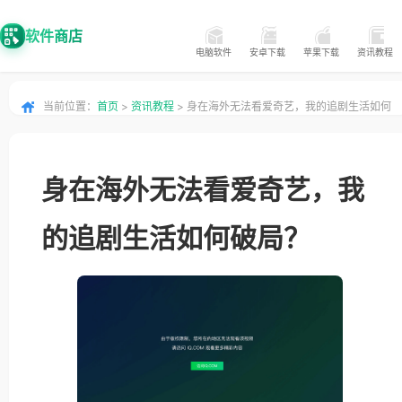
软件商店
电脑软件
安卓下载
苹果下载
资讯教程
当前位置：
首页
>
资讯教程
> 身在海外无法看爱奇艺，我的追剧生活如何
破局？
身在海外无法看爱奇艺，我
的追剧生活如何破局？