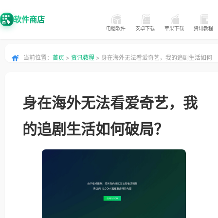
软件商店
电脑软件
安卓下载
苹果下载
资讯教程
当前位置：
首页
>
资讯教程
> 身在海外无法看爱奇艺，我的追剧生活如何
破局？
身在海外无法看爱奇艺，我
的追剧生活如何破局？