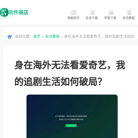
软件商店
电脑软件
安卓下载
苹果下载
资讯教程
当前位置：
首页
>
资讯教程
> 身在海外无法看爱奇艺，我的追剧生活如何
破局？
身在海外无法看爱奇艺，我
的追剧生活如何破局？