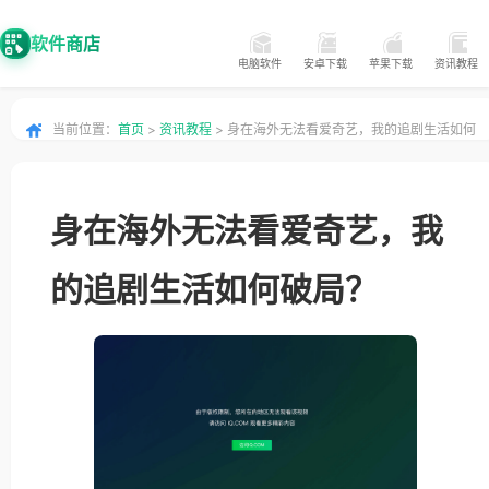
软件商店
电脑软件
安卓下载
苹果下载
资讯教程
当前位置：
首页
>
资讯教程
> 身在海外无法看爱奇艺，我的追剧生活如何
破局？
身在海外无法看爱奇艺，我
的追剧生活如何破局？