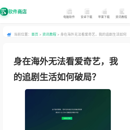
软件商店
电脑软件
安卓下载
苹果下载
资讯教程
当前位置：
首页
>
资讯教程
> 身在海外无法看爱奇艺，我的追剧生活如何
破局？
身在海外无法看爱奇艺，我
的追剧生活如何破局？