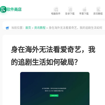
软件商店
电脑软件
安卓下载
苹果下载
资讯教程
当前位置：
首页
>
资讯教程
> 身在海外无法看爱奇艺，我的追剧生活如何
破局？
身在海外无法看爱奇艺，我
的追剧生活如何破局？