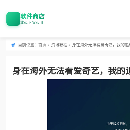
软件商店
放心下 安心用
当前位置：
首页
>
资讯教程
> 身在海外无法看爱奇艺，我的追
身在海外无法看爱奇艺，我的