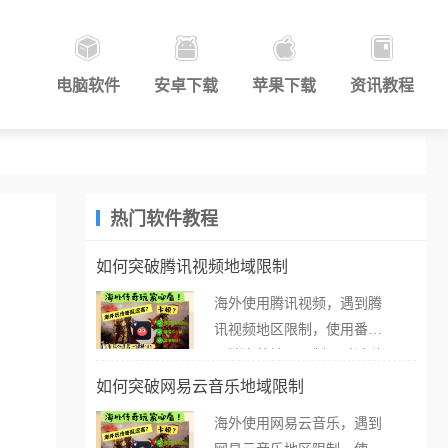
电脑软件
安卓下载
苹果下载
资讯教程
热门软件教程
如何突破腾讯视频地域限制
海外使用腾讯视频，遇到腾
讯视频地区限制，使用番茄
取消海外地区限制。 当在海
外打开腾讯视频，却突然弹
如何突破网易云音乐地域限制
出“由于版权限制，您所在的
海外使用网易云音乐，遇到
地区无法播放”的提示语。