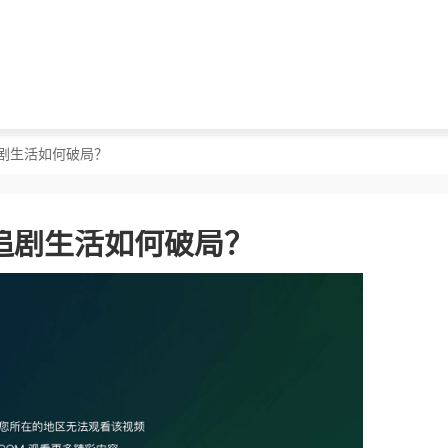
剧生活如何破局？
追剧生活如何破局？