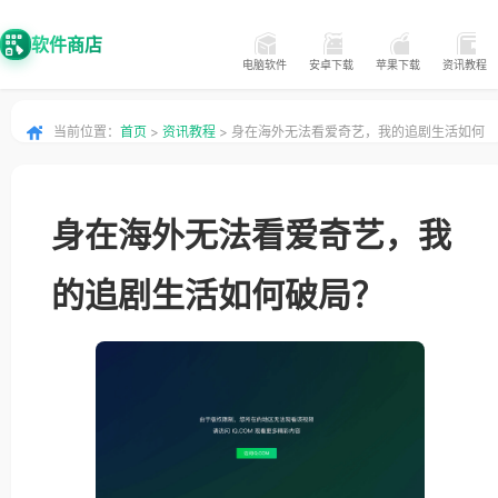
软件商店
电脑软件
安卓下载
苹果下载
资讯教程
当前位置：
首页
>
资讯教程
> 身在海外无法看爱奇艺，我的追剧生活如何
破局？
身在海外无法看爱奇艺，我
的追剧生活如何破局？