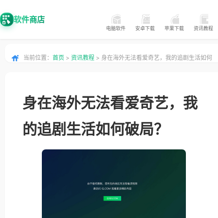
软件商店
电脑软件
安卓下载
苹果下载
资讯教程
当前位置：
首页
>
资讯教程
> 身在海外无法看爱奇艺，我的追剧生活如何
破局？
身在海外无法看爱奇艺，我
的追剧生活如何破局？