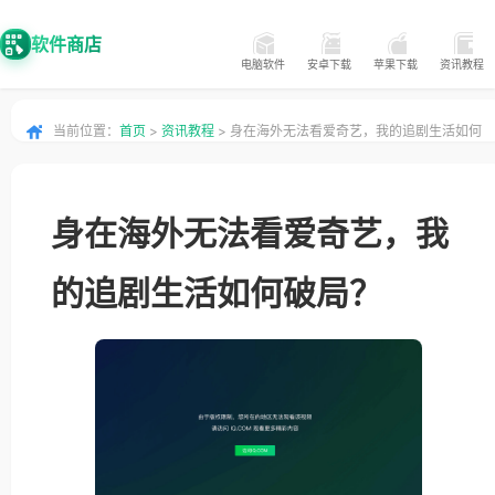
软件商店
电脑软件
安卓下载
苹果下载
资讯教程
当前位置：
首页
>
资讯教程
> 身在海外无法看爱奇艺，我的追剧生活如何
破局？
身在海外无法看爱奇艺，我
的追剧生活如何破局？