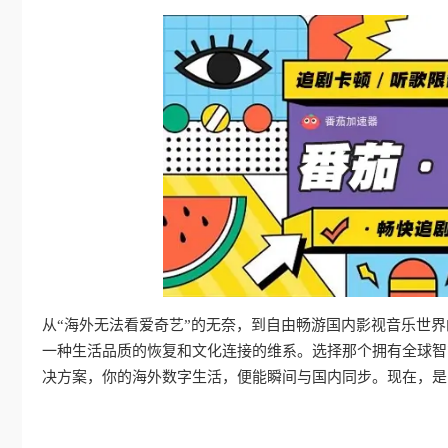
从“海外无法看爱奇艺”的无奈，到自由畅游国内影视音乐世
一种生活品质的恢复和文化连接的维系。选择那个拥有全球智
决方案，你的海外数字生活，便能瞬间与国内同步。现在，是