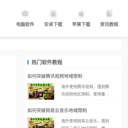
电脑软件
安卓下载
苹果下载
资讯教程
热门软件教程
如何突破腾讯视频地域限制
海外使用腾讯视频，遇到腾
讯视频地区限制，使用番茄
取消海外地区限制。 当在海
外打开腾讯视频，却突然弹
如何突破网易云音乐地域限制
出“由于版权限制，您所在的
海外使用网易云音乐，遇到
地区无法播放”的提示语。