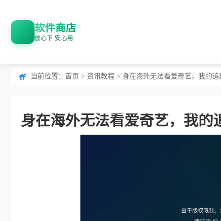
软件商店
放心下 安心用
当前位置：
首页
>
资讯教程
> 身在海外无法看爱奇艺，我的追
身在海外无法看爱奇艺，我的