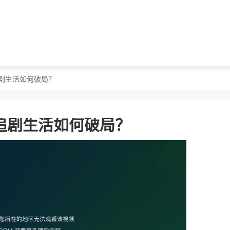
剧生活如何破局？
追剧生活如何破局？