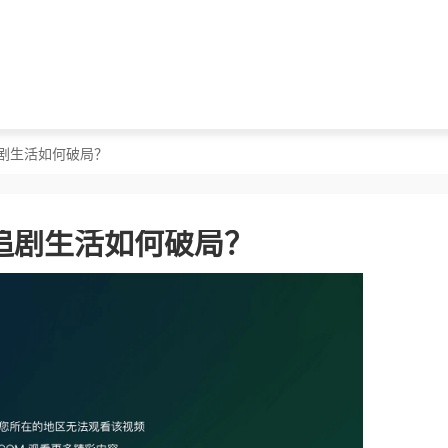
剧生活如何破局？
追剧生活如何破局？