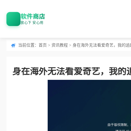
软件商店
放心下 安心用
当前位置：
首页
>
资讯教程
> 身在海外无法看爱奇艺，我的追
身在海外无法看爱奇艺，我的