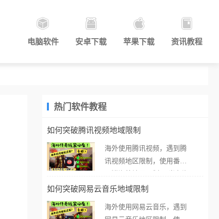
电脑软件
安卓下载
苹果下载
资讯教程
热门软件教程
如何突破腾讯视频地域限制
海外使用腾讯视频，遇到腾
讯视频地区限制，使用番茄
取消海外地区限制。 当在海
外打开腾讯视频，却突然弹
如何突破网易云音乐地域限制
出“由于版权限制，您所在的
海外使用网易云音乐，遇到
地区无法播放”的提示语。