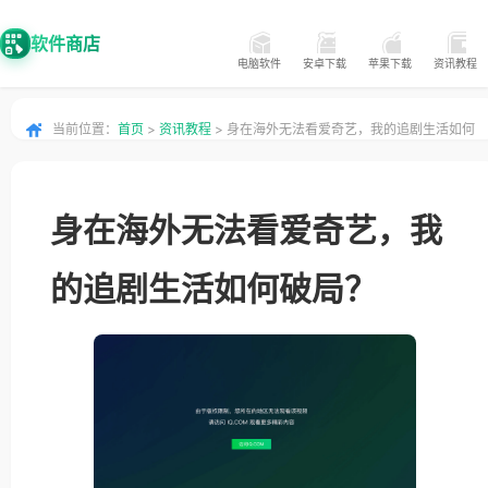
软件商店
电脑软件
安卓下载
苹果下载
资讯教程
当前位置：
首页
>
资讯教程
> 身在海外无法看爱奇艺，我的追剧生活如何
破局？
身在海外无法看爱奇艺，我
的追剧生活如何破局？