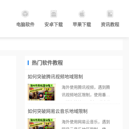
电脑软件
安卓下载
苹果下载
资讯教程
热门软件教程
如何突破腾讯视频地域限制
海外使用腾讯视频，遇到腾
讯视频地区限制，使用番茄
取消海外地区限制。 当在海
外打开腾讯视频，却突然弹
如何突破网易云音乐地域限制
出“由于版权限制，您所在的
海外使用网易云音乐，遇到
地区无法播放”的提示语。