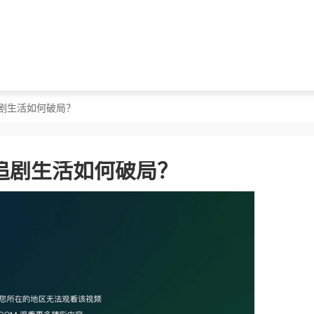
剧生活如何破局？
追剧生活如何破局？