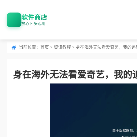
软件商店
放心下 安心用
当前位置：
首页
>
资讯教程
> 身在海外无法看爱奇艺，我的追
身在海外无法看爱奇艺，我的