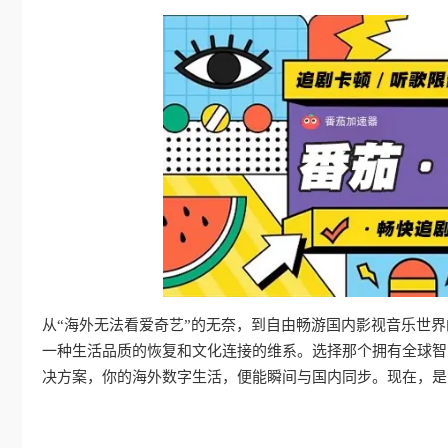
从“海外无法看爱奇艺”的无奈，到自由畅游国内影视音乐世
一种生活品质的恢复和文化连接的维系。选择那个拥有全球智
决方案，你的海外数字生活，便能瞬间与国内同步。现在，是