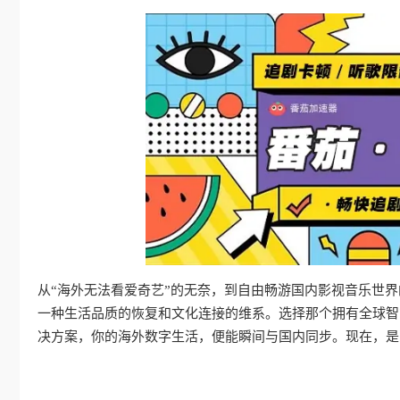
从“海外无法看爱奇艺”的无奈，到自由畅游国内影视音乐世
一种生活品质的恢复和文化连接的维系。选择那个拥有全球智
决方案，你的海外数字生活，便能瞬间与国内同步。现在，是