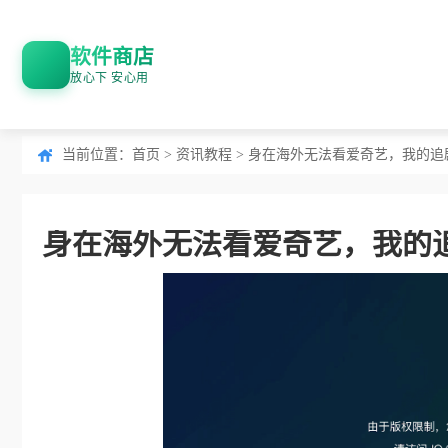
软件商店
放心下 安心用
当前位置：
首页
>
资讯教程
> 身在海外无法看爱奇艺，我的追
身在海外无法看爱奇艺，我的