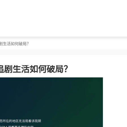
剧生活如何破局？
追剧生活如何破局？