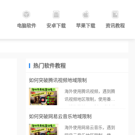
电脑软件
安卓下载
苹果下载
资讯教程
热门软件教程
如何突破腾讯视频地域限制
海外使用腾讯视频，遇到腾
讯视频地区限制，使用番茄
取消海外地区限制。 当在海
外打开腾讯视频，却突然弹
如何突破网易云音乐地域限制
出“由于版权限制，您所在的
海外使用网易云音乐，遇到
地区无法播放”的提示语。