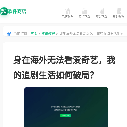
软件商店
电脑软件
安卓下载
苹果下载
资讯教程
当前位置：
首页
>
资讯教程
> 身在海外无法看爱奇艺，我的追剧生活如何
破局？
身在海外无法看爱奇艺，我
的追剧生活如何破局？