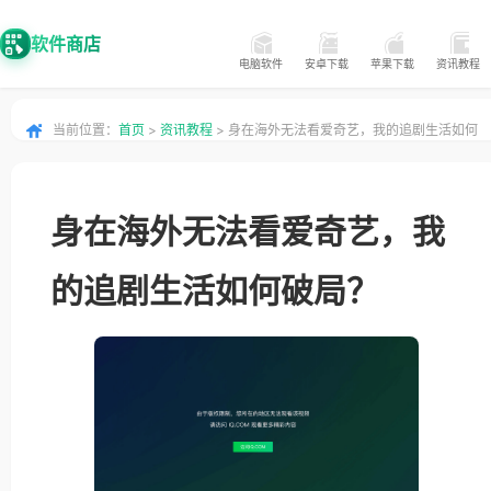
软件商店
电脑软件
安卓下载
苹果下载
资讯教程
当前位置：
首页
>
资讯教程
> 身在海外无法看爱奇艺，我的追剧生活如何
破局？
身在海外无法看爱奇艺，我
的追剧生活如何破局？