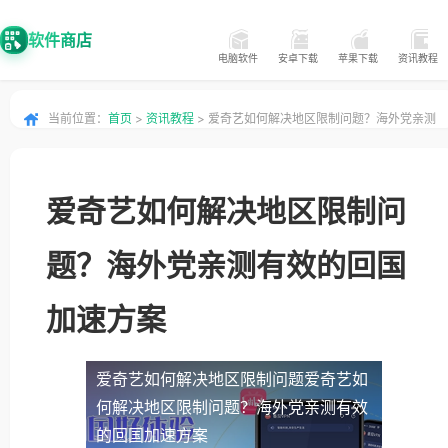
软件商店
电脑软件
安卓下载
苹果下载
资讯教程
当前位置：
首页
>
资讯教程
> 爱奇艺如何解决地区限制问题？海外党亲测
有效的回国加速方案
爱奇艺如何解决地区限制问
题？海外党亲测有效的回国
加速方案
爱奇艺如何解决地区限制问题
爱奇艺如
何解决地区限制问题？海外党亲测有效
的回国加速方案