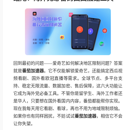
回到最初的问题——爱奇艺如何解决地区限制问题？答案
就是
番茄加速器
。它不仅能解锁爱奇艺，还能搞定西瓜视
频看剧、国外看欧冠直播等需求。全球节点、多平台支
持、稳定无限流量、数据加密、售后保障，这六大功能让
它成为海外党必备工具。不管你是留学生、海外工作者还
是华人，只要想在国外看国内内容，番茄都能帮你实现。
现在我每天用它看剧、看球，再也不用为地域限制烦恼。
如果你也有同样困扰，不妨试试
番茄加速器
，相信它不会
让你失望。