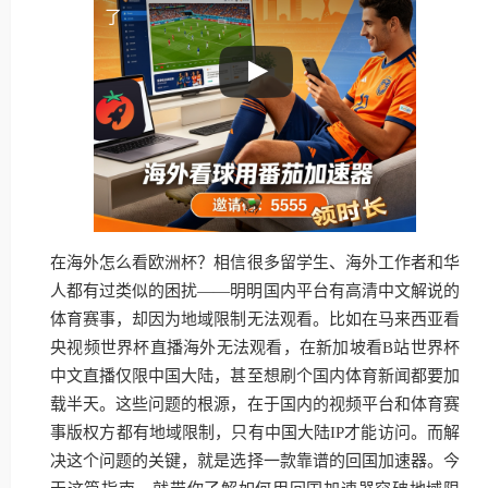
了
在海外怎么看欧洲杯？相信很多留学生、海外工作者和华
人都有过类似的困扰——明明国内平台有高清中文解说的
体育赛事，却因为地域限制无法观看。比如在马来西亚看
央视频世界杯直播海外无法观看，在新加坡看B站世界杯
中文直播仅限中国大陆，甚至想刷个国内体育新闻都要加
载半天。这些问题的根源，在于国内的视频平台和体育赛
事版权方都有地域限制，只有中国大陆IP才能访问。而解
决这个问题的关键，就是选择一款靠谱的回国加速器。今