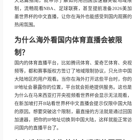
天这篇指南，就带你了解如何用回国加速器突破地域限
制，流畅观看NBA、足球联赛，甚至提前准备2026美加
墨世界杯的中文直播，让你在海外也能感受到国内观赛的
热闹氛围。
为什么海外看国内体育直播会被限
制？
国内的体育直播平台，比如腾讯体育、爱奇艺体育、央视
频等，都和赛事版权方签订了地域限制协议，只允许中国
大陆地区的用户观看。当你在海外打开这些平台时，你的
IP地址会暴露你的位置，平台就会拒绝提供服务。这也是
为什么在马来西亚打开央视频看世界杯会显示无法观看，
在新加坡打开B站看世界杯中文直播会提示仅限中国大陆
的原因。想要突破这个限制，最直接的方法就是通过回国
加速器，把你的IP地址切换到中国大陆，这样就能正常访
问国内的直播平台了。