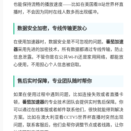
也能保持流畅的播放速度——比如在美国看B站世界杯直
播时，不会因为同时在线人数多而出现缓冲。
数据安全加密，专线传输更放心
在使用加速器时，数据安全是不可忽视的问题。
番茄加速
器
采用先进的加密技术，所有数据都通过专线传输，防止
信息泄露。不管你是在公共Wi-Fi还是家用网络，都能放
心使用，不用担心个人信息被窃取。
售后实时保障，专业团队随时帮你
如果在使用过程中遇到问题，比如连接失败或者直播卡
顿，
番茄加速器
的专业技术团队会提供实时售后保障。你
可以通过在线客服或者邮件联系他们，很快就能得到解决
方案。比如在澳大利亚看CCTV5世界杯直播时突然出现
问题，联系客服后，他们会帮你调整节点或者线路，让你