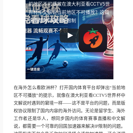
前地区不可播放
在澳大利亚看CCTV5世
界杯中文解说当前地区不可播放？这篇
指南帮你突破所有限制
在海外怎么看欧洲杯？打开国内体育平台却弹出“当前地
区不可播放”的提示，就像在澳大利亚看CCTV5世界杯中
文解说时遇到的窘境一样——这不是平台的问题，而是版
权协议限制了国内内容的海外访问。无论是留学生、海外
工作者还是华人，想同步国内的体育赛事直播和中文解
说，都需要一个可靠的回国加速器来解决IP限制的问题。