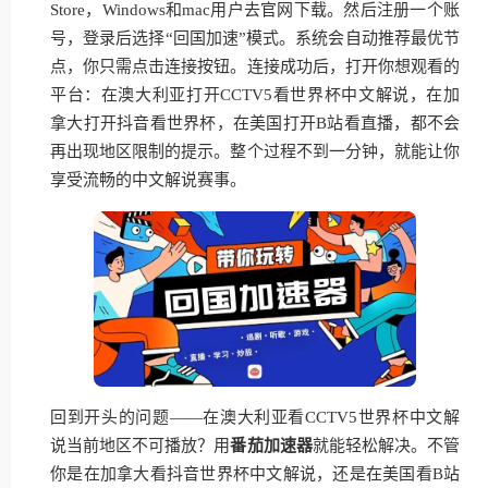
Store，Windows和mac用户去官网下载。然后注册一个账
号，登录后选择“回国加速”模式。系统会自动推荐最优节
点，你只需点击连接按钮。连接成功后，打开你想观看的
平台：在澳大利亚打开CCTV5看世界杯中文解说，在加
拿大打开抖音看世界杯，在美国打开B站看直播，都不会
再出现地区限制的提示。整个过程不到一分钟，就能让你
享受流畅的中文解说赛事。
回到开头的问题——在澳大利亚看CCTV5世界杯中文解
说当前地区不可播放？用
番茄加速器
就能轻松解决。不管
你是在加拿大看抖音世界杯中文解说，还是在美国看B站