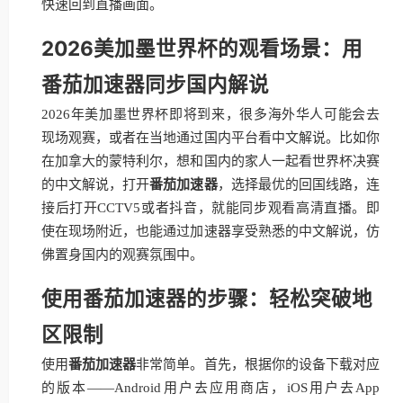
快速回到直播画面。
2026美加墨世界杯的观看场景：用
番茄加速器同步国内解说
2026年美加墨世界杯即将到来，很多海外华人可能会去
现场观赛，或者在当地通过国内平台看中文解说。比如你
在加拿大的蒙特利尔，想和国内的家人一起看世界杯决赛
的中文解说，打开
番茄加速器
，选择最优的回国线路，连
接后打开CCTV5或者抖音，就能同步观看高清直播。即
使在现场附近，也能通过加速器享受熟悉的中文解说，仿
佛置身国内的观赛氛围中。
使用番茄加速器的步骤：轻松突破地
区限制
使用
番茄加速器
非常简单。首先，根据你的设备下载对应
的版本——Android用户去应用商店，iOS用户去App