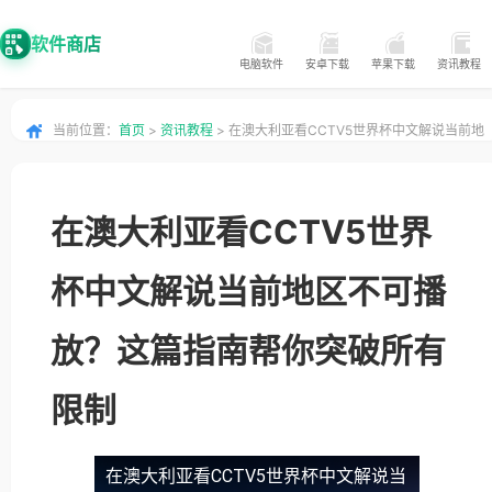
软件商店
电脑软件
安卓下载
苹果下载
资讯教程
当前位置：
首页
>
资讯教程
> 在澳大利亚看CCTV5世界杯中文解说当前地
区不可播放？这篇指南帮你突破所有限制
在澳大利亚看CCTV5世界
杯中文解说当前地区不可播
放？这篇指南帮你突破所有
限制
在澳大利亚看CCTV5世界杯中文解说当