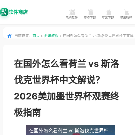
软件商店
电脑软件
安卓下载
苹果下载
资讯教程
当前位置：
首页
>
资讯教程
> 在国外怎么看荷兰 vs 斯洛伐克世界杯中文解
说？2026美加墨世界杯观赛终极指南
在国外怎么看荷兰 vs 斯洛
伐克世界杯中文解说？
2026美加墨世界杯观赛终
极指南
在国外怎么看荷兰 vs 斯洛伐克世界杯