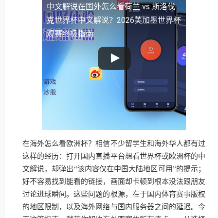
中文解说
在国外怎么看荷兰 vs 斯洛伐
克世界杯中文解说？2026美加墨世界杯
观赛终极指南
在海外怎么看欧洲杯？相信不少留学生和海外华人都有过
这样的经历：打开国内直播平台想看世界杯或欧洲杯的中
文解说，却弹出“该内容仅在中国大陆地区可用”的提示；
好不容易找到能看的链接，画面却卡顿到根本没法跟朋友
讨论进球瞬间。这些问题的根源，在于国内体育赛事版权
的地区限制，以及海外网络与国内服务器之间的延迟。今