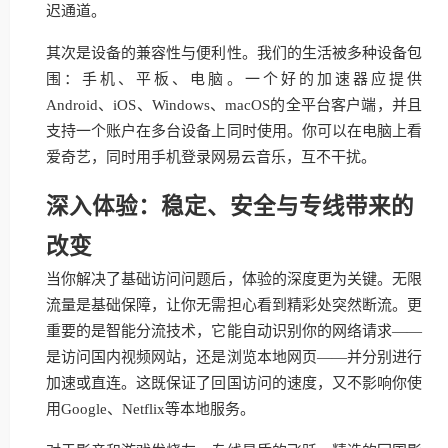
迟通道。
其次是设备的兼容性与便利性。我们的生活被多种设备包
围：手机、平板、电脑。一个好的加速器应提供
Android、iOS、Windows、macOS的全平台客户端，并且
支持一个账户在多台设备上同时使用。你可以在电脑上看
爱奇艺，同时用手机登录网易云音乐，互不干扰。
深入体验：稳定、安全与专线带来的
改变
当你解决了基础访问问题后，体验的深度更为关键。无限
流量是基础保障，让你无需担心看到精彩处突然断流。更
重要的是智能分流技术，它能自动识别你的网络请求——
是访问国内视频网站，还是浏览本地网页——并分别进行
加速或直连。这既保证了回国访问的速度，又不影响你使
用Google、Netflix等本地服务。