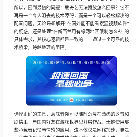
所以，回到最初的问题：爱奇艺无法播放怎么回事？它不
再是一个令人沮丧的技术障碍，而是一个可以轻松解决的
配置问题。无论是想解开“在国外能不能看搜狐视频软件”
的疑惑，还是处理“在新西兰用有缘网地区限制怎么办”的
具体需求，其核心逻辑都是一致的——通过一个可靠的技
术桥梁，跨越地理的阻隔。
选择正确的工具，意味着你可以随时沉浸在熟悉的乡音和
剧情里，与国内好友在游戏世界里并肩作战，无缝使用那
些承载着记忆与情感的应用。这不仅仅是网络加速，更是