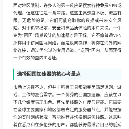
面对地区限制，许多人的第一反应是搜索各种免费VPN或
代理。但这往往是一条弯路。这些工具速度不稳、流量有
限，更危险的是，它们可能窃取你的数据或带来安全风
险。对于追求稳定、安全和高品质体验的用户来说，一个
专为“回国”场景设计的加速器才是正解。它不像普通VPN
那样用于访问国际网络，而是反向操作，将你在海外的网
络连接，通过优化过的专用通道，“送回”国内，从而获得
一个有效的国内IP地址。
选择回国加速器的核心考量点
市场上选择不少，但并非所有工具都能完美满足追剧、游
戏、工作的复合需求。一个优秀的回国加速器，应该在以
下几个维度表现出色。首先是线路的广度与智能。它需要
在全球主要国家和地区部署充足的服务器节点，并能根据
你的实时网络状况，智能推荐并切换到最优线路。这意味
着在悉尼和在多伦多的用户，都能获得最适合自己的低延