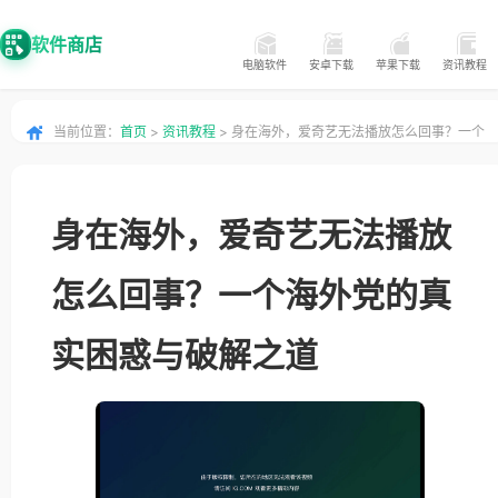
软件商店
电脑软件
安卓下载
苹果下载
资讯教程
当前位置：
首页
>
资讯教程
> 身在海外，爱奇艺无法播放怎么回事？一个
海外党的真实困惑与破解之道
身在海外，爱奇艺无法播放
怎么回事？一个海外党的真
实困惑与破解之道