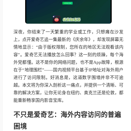
深夜，你结束了一天繁重的学业或工作，只想瘫在沙发
上，点开爱奇艺追一集最新的《庆余年》，却发现屏幕无
情地显示：“由于版权限制，您所在的地区无法观看该内
容”。爱奇艺无法播放怎么回事？这一刻的烦躁，每个海
外党都懂。这不是你的网络问题，也不是App故障，根源
在于“地理围栏”——国内视频平台基于IP地址对海外用户
进行了访问限制。好消息是，这道数字围墙并非不可逾
越。本文将为你深入剖析这一痛点，并提供一个清晰、可
靠的解决方案，让你无论身在纽约、奥克兰还是伦敦，都
能重新畅享国内影音宝库。
不只是爱奇艺：海外内容访问的普遍
困境